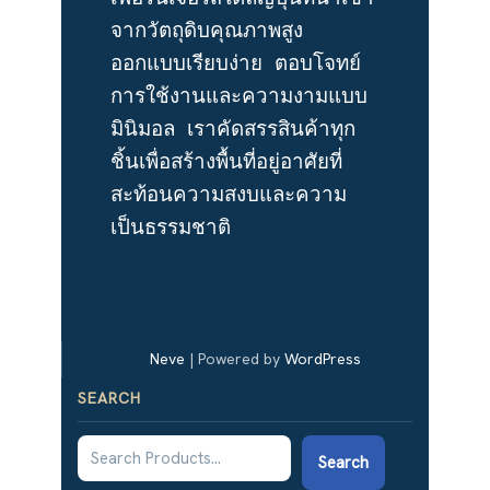
จากวัตถุดิบคุณภาพสูง 
ออกแบบเรียบง่าย ตอบโจทย์
การใช้งานและความงามแบบ
มินิมอล เราคัดสรรสินค้าทุก
ชิ้นเพื่อสร้างพื้นที่อยู่อาศัยที่
สะท้อนความสงบและความ
เป็นธรรมชาติ
Neve
| Powered by
WordPress
SEARCH
Search