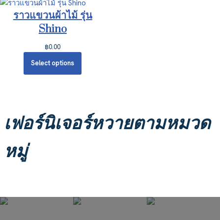
ราวแขวนผ้าไม้ รุ่น
Shino
฿
0.00
Select options
เฟอร์นิเจอร์หวายตามหมวด
หมู่