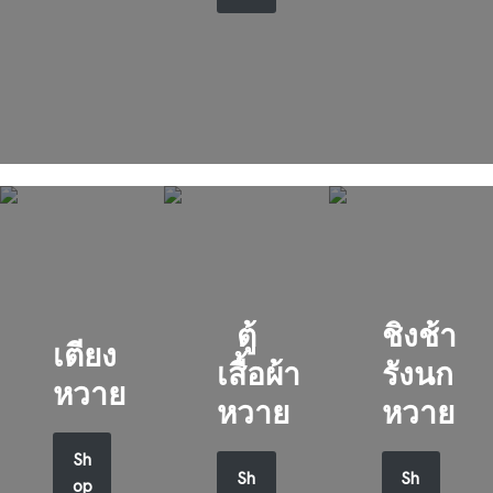
ตู้
ชิงช้า
เตียง
เสื้อผ้า
รังนก
หวาย
หวาย
หวาย
Sh
Sh
Sh
op