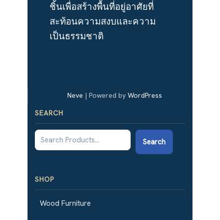
ชิ้นเพื่อสร้างพื้นที่อยู่อาศัยที่
สะท้อนความสงบและความ
เป็นธรรมชาติ
Neve
| Powered by
WordPress
SEARCH
Search
SHOP
Wood Furniture