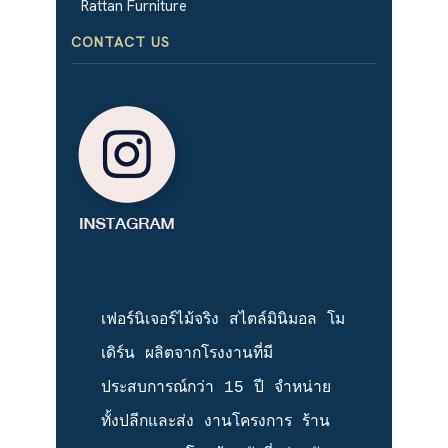
Rattan Furniture
CONTACT US
เฟอร์นิเจอร์ไม้จริง สไตล์มินิมอล โม
เดิร์น ผลิตจากโรงงานที่มี
ประสบการณ์​กว่า 15 ปี จำหน่าย
ทั้งปลีกและส่ง งานโครงการ ร้าน