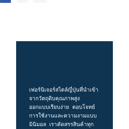
เฟอร์นิเจอร์สไตล์ญี่ปุ่นที่นำเข้า
จากวัตถุดิบคุณภาพสูง 
ออกแบบเรียบง่าย ตอบโจทย์
การใช้งานและความงามแบบ
มินิมอล เราคัดสรรสินค้าทุก