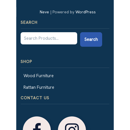
Neve
| Powered by
WordPress
SEARCH
Search
SHOP
Wood Furniture
Rattan Furniture
CONTACT US