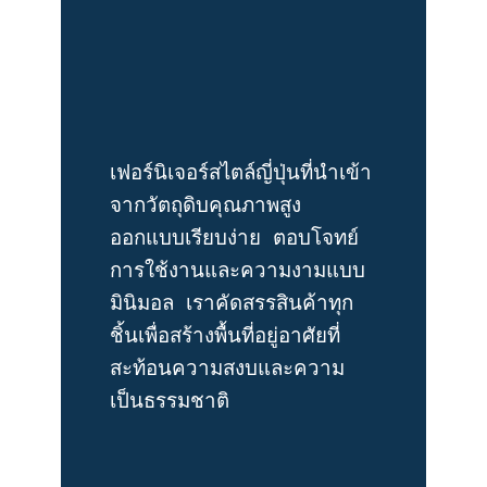
เฟอร์นิเจอร์สไตล์ญี่ปุ่นที่นำเข้า
จากวัตถุดิบคุณภาพสูง 
ออกแบบเรียบง่าย ตอบโจทย์
การใช้งานและความงามแบบ
มินิมอล เราคัดสรรสินค้าทุก
ชิ้นเพื่อสร้างพื้นที่อยู่อาศัยที่
สะท้อนความสงบและความ
เป็นธรรมชาติ