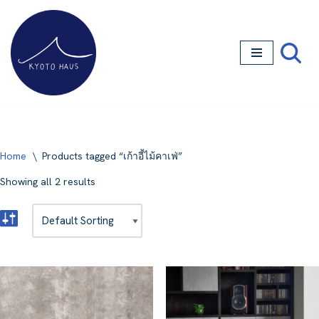
Skip
to
content
Home
\
Products tagged “เก้าอี้ไม้คาเฟ่”
Showing all 2 results