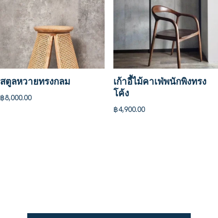
สตูลหวายทรงกลม
เก้าอี้ไม้คาเฟ่พนักพิงทรง
โค้ง
฿
8,000.00
฿
4,900.00