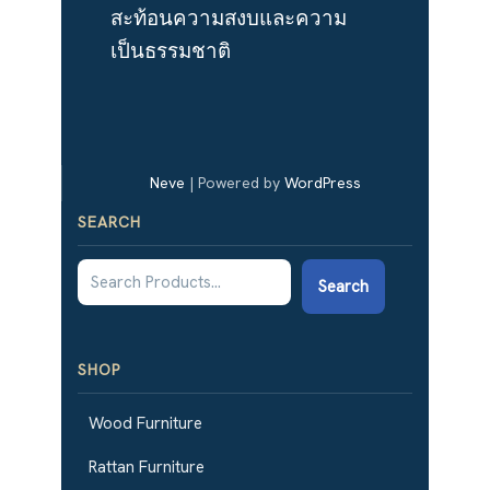
สะท้อนความสงบและความ
เป็นธรรมชาติ
Neve
| Powered by
WordPress
SEARCH
Search
SHOP
Wood Furniture
Rattan Furniture