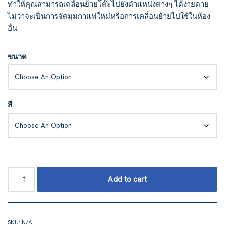
ทำให้คุณสามารถเคลื่อนย้ายโต๊ะไปยังตำแหน่งต่างๆ ได้ง่ายดาย
ไม่ว่าจะเป็นการจัดมุมกาแฟใหม่หรือการเคลื่อนย้ายไปใช้ในห้อง
อื่น
ขนาด
สี
Add to cart
SKU:
N/A