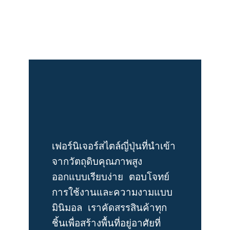
เฟอร์นิเจอร์สไตล์ญี่ปุ่นที่นำเข้า
จากวัตถุดิบคุณภาพสูง 
ออกแบบเรียบง่าย ตอบโจทย์
การใช้งานและความงามแบบ
มินิมอล เราคัดสรรสินค้าทุก
ชิ้นเพื่อสร้างพื้นที่อยู่อาศัยที่