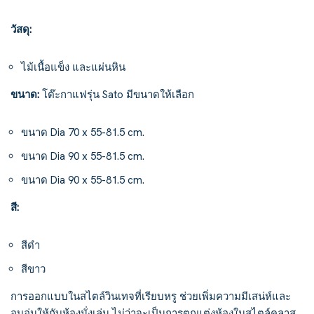
วัสดุ:
ไม้เนื้อแข็ง และแผ่นหิน
ขนาด:
โต๊ะกาแฟรุ่น Sato มีขนาดให้เลือก
ขนาด Dia 70 x 55-81.5 cm.
ขนาด Dia 90 x 55-81.5 cm.
ขนาด Dia 90 x 55-81.5 cm.
สี
:
สีดำ
สีขาว
การออกแบบในสไตล์วินเทจที่เรียบหรู ช่วยเพิ่มความมีเสน่ห์และ
อบอุ่นให้กับห้องนั่งเล่น ไม่ว่าจะเป็นการตกแต่งห้องในสไตล์คลาส