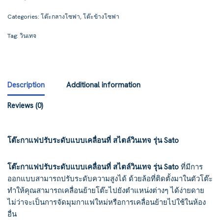
Categories:
โต๊ะกลางโซฟา
,
โต๊ะข้างโซฟา
Tag:
วินเทจ
Description
Additional information
Reviews (0)
โต๊ะกาแฟปรับระดับแบบเคลื่อนที่ สไตล์วินเทจ รุ่น Sato
โต๊ะกาแฟปรับระดับแบบเคลื่อนที่ สไตล์วินเทจ รุ่น Sato
ที่มีการ
ออกแบบสามารถปรับระดับความสูงได้ ด้วยล้อที่ติดตั้งมาในตัวโต๊ะ
ทำให้คุณสามารถเคลื่อนย้ายโต๊ะไปยังตำแหน่งต่างๆ ได้ง่ายดาย
ไม่ว่าจะเป็นการจัดมุมกาแฟใหม่หรือการเคลื่อนย้ายไปใช้ในห้อง
อื่น