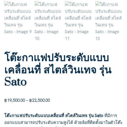
โต๊ะกาแฟปรับระดับแบบ
เคลื่อนที่ สไตล์วินเทจ รุ่น
Sato
฿
19,500.00
–
฿
22,500.00
โต๊ะกาแฟปรับระดับแบบเคลื่อนที่ สไตล์วินเทจ รุ่น Sato
ที่มีการ
ออกแบบสามารถปรับระดับความสูงได้ ด้วยล้อที่ติดตั้งมาในตัวโต๊ะ