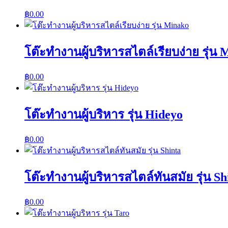
฿
0.00
โต๊ะทำงานผู้บริหารสไตล์เรียบง่าย รุ่น
฿
0.00
โต๊ะทำงานผู้บริหาร รุ่น Hideyo
฿
0.00
โต๊ะทำงานผู้บริหารสไตล์ทันสมัย รุ่น Sh
฿
0.00