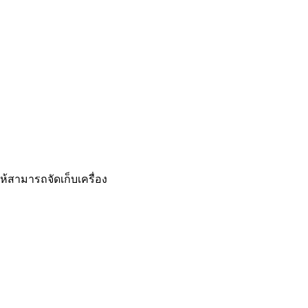
ห้สามารถจัดเก็บเครื่อง