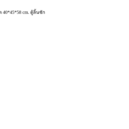
 40*45*58 cm. ตู้ลิ้นชัก