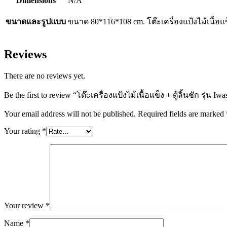
Dimensions
N/A
ขนาดและรูปแบบ
ขนาด 80*116*108 cm. โต๊ะเครื่องแป้งไม้เนื้อแข็
Reviews
There are no reviews yet.
Be the first to review “โต๊ะเครื่องแป้งไม้เนื้อแข็ง + ตู้ลิ้นชัก รุ่น Iwa
Your email address will not be published.
Required fields are marked
Your rating
*
Your review
*
Name
*