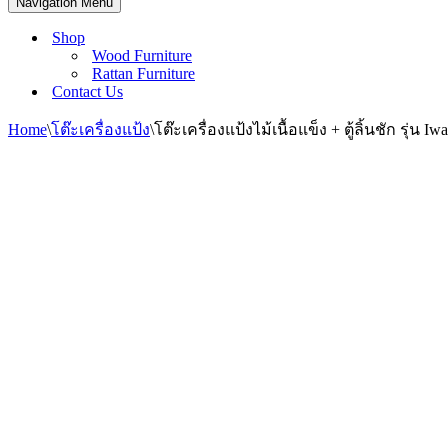
Navigation Menu
Shop
Wood Furniture
Rattan Furniture
Contact Us
Home
\
โต๊ะเครื่องแป้ง
\
โต๊ะเครื่องแป้งไม้เนื้อแข็ง + ตู้ลิ้นชัก รุ่น Iw