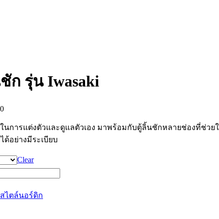
นชัก รุ่น Iwasaki
00
นการแต่งตัวและดูแลตัวเอง มาพร้อมกับตู้ลิ้นชักหลายช่องที่ช่วยใ
ได้อย่างมีระเบียบ
Clear
สไตล์นอร์ดิก