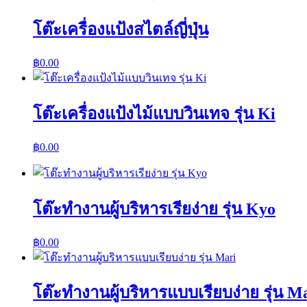
โต๊ะเครื่องแป้งสไตล์ญี่ปุ่น
฿
0.00
โต๊ะเครื่องแป้งไม้แบบวินเทจ รุ่น Ki
฿
0.00
โต๊ะทำงานผู้บริหารเรียง่าย รุ่น Kyo
฿
0.00
โต๊ะทำงานผู้บริหารแบบเรียบง่าย รุ่น M