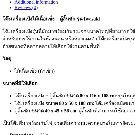
Additional information
Reviews (0)
โต๊ะเครื่องแป้งไม้เนื้อแข็ง + ตู้ลิ้นชัก รุ่น Iwasaki
โต๊ะเครื่องแป้งรุ่นนี้มักมาพร้อมกับกระจกขนาดใหญ่ที่สามารถใ
สำหรับการใช้งานในห้องนอน หรือห้องแต่งตัว โต๊ะเครื่องแป้งรุ่นนี
ด้วยขนาดที่หลากหลายให้เลือกใช้งานตามพื้นที่
วัสดุ
ไม้เนื้อแข็ง (นำเข้า)
ขนาดที่มีให้เลือก
โต๊ะเครื่องแป้ง + ตู้ลิ้นชัก
ขนาด 80 x 116 x 108 cm
: รุ่นใหญ่
โต๊ะเครื่องแป้ง
ขนาด 80 x 50 x 108 cm
: โต๊ะเครื่องแป้งขนา
ตู้ลิ้นชัก
ขนาด 40 x 45 x 58 cm
: ตู้ลิ้นชักที่สามารถใช้แยกต่า
เป็นโต๊ะที่มาพร้อมกับไฟ ช่วยเพิ่มความสะดวกสบายในการจัดระเ