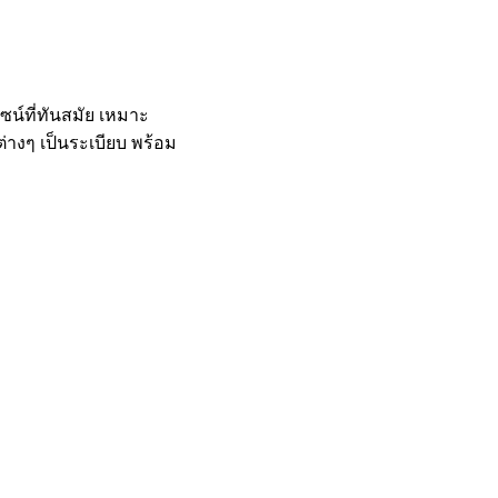
น์ที่ทันสมัย เหมาะ
ต่างๆ เป็นระเบียบ พร้อม