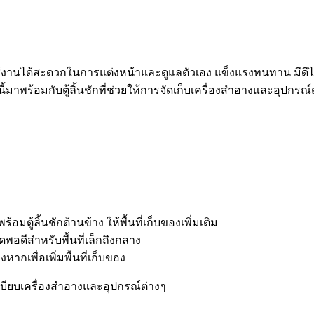
ช้งานได้สะดวกในการแต่งหน้าและดูแลตัวเอง แข็งแรงทนทาน มีดีไซ
้มาพร้อมกับตู้ลิ้นชักที่ช่วยให้การจัดเก็บเครื่องสำอางและอุปกรณ์
พร้อมตู้ลิ้นชักด้านข้าง ให้พื้นที่เก็บของเพิ่มเติม
ดพอดีสำหรับพื้นที่เล็กถึงกลาง
งหากเพื่อเพิ่มพื้นที่เก็บของ
บียบเครื่องสำอางและอุปกรณ์ต่างๆ