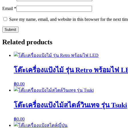
Email
*
Save my name, email, and website in this browser for the next ti
Related products
โต๊ะเครื่องแป้งไม้ รุ่น Retro พร้อมไฟ 
฿
0.00
โต๊ะเครื่องแป้งไม้สไตล์วินเทจ รุ่น Tsuki
฿
0.00