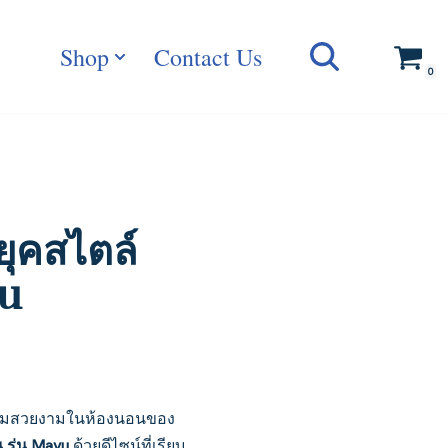
Shop
Contact Us
0
ยุคสไตล์
yu
มสวยงามในห้องนอนของ
น รุ่น Mayu
ด้วยดีไซน์ที่เรียบ