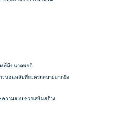
ยงที่มีขนาดพอดี
ับการนอนหลับที่สะดวกสบายมากยิ่ง
และความสงบ ช่วยเสริมสร้าง