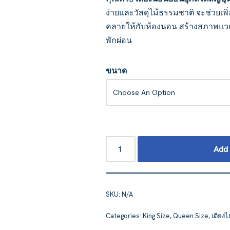
ง่ายและวัสดุไม้ธรรมชาติ จะช่วย
คลายให้กับห้องนอน สร้างสภาพแว
พักผ่อน
ขนาด
Add 
SKU:
N/A
Categories:
King Size
,
Queen Size
,
เตียงไ