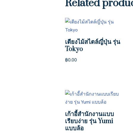
Related produ
เตียงไม้สไตล์ญี่ปุ่น รุ่น
Tokyo
฿
0.00
เก้าอี้สำนักงานแบบ
เรียบง่าย รุ่น Yumi
แบบล้อ