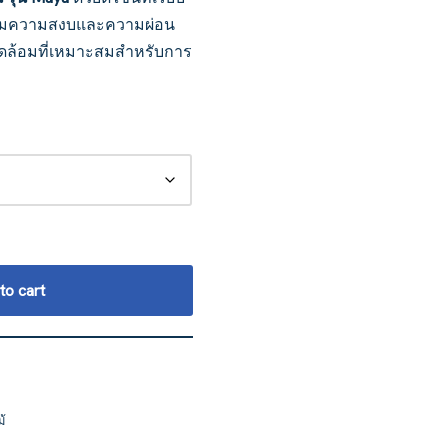
เพิ่มความสงบและความผ่อน
ดล้อมที่เหมาะสมสำหรับการ
to cart
ม้