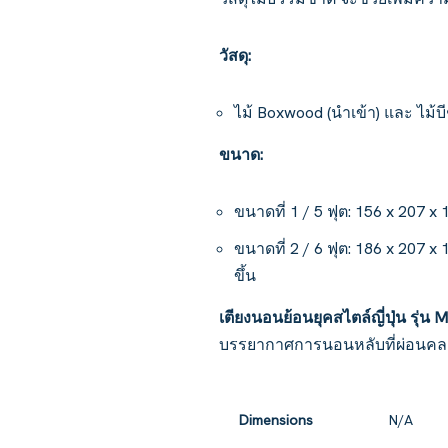
วัสดุ:
ไม้ Boxwood (นำเข้า) และ ไม้บี
ขนาด:
ขนาดที่ 1 / 5 ฟุต: 156 x 207 
ขนาดที่ 2 / 6 ฟุต: 186 x 207 
ขึ้น
เตียงนอนย้อนยุคสไตล์ญี่ปุ่น รุ่น 
บรรยากาศการนอนหลับที่ผ่อนคล
Dimensions
N/A