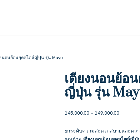
ยงนอนย้อนยุคสไตล์ญี่ปุ่น รุ่น Mayu
เตียงนอนย้อน
ญี่ปุ่น รุ่น Ma
฿
45,000.00
–
฿
49,000.00
ยกระดับความสะดวกสบายและควา
คุณด้วย
เตียงนอนย้อนยุคสไตล์ญี่ปุ่