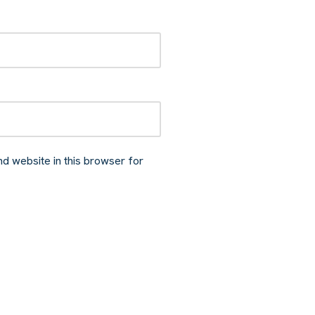
d website in this browser for