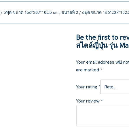
1 / 5ฟุต ขนาด 156*207*102.5 cm., ขนาดที่ 2 / 6ฟุต ขนาด 186*207*102.
Be the first to r
สไตล์ญี่ปุ่น รุ่น M
Your email address will no
are marked
*
Your rating
*
Your review
*