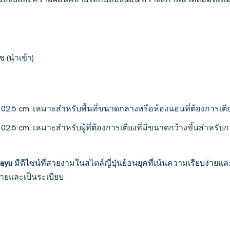
ช (นำเข้า)
x 102.5 cm. เหมาะสำหรับพื้นที่ขนาดกลางหรือห้องนอนที่ต้องการเตี
x 102.5 cm. เหมาะสำหรับผู้ที่ต้องการเตียงที่มีขนาดกว้างขึ้นสำหร
Mayu
มีดีไซน์ที่สวยงามในสไตล์ญี่ปุ่นย้อนยุคที่เน้นความเรียบง่าย
ายและเป็นระเบียบ