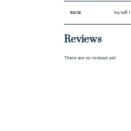
ขนาด
ขนาดที่ 
Reviews
There are no reviews yet.