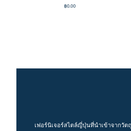
฿
0.00
เฟอร์นิเจอร์สไตล์ญี่ปุ่นที่นำเข้าจากวัตถ