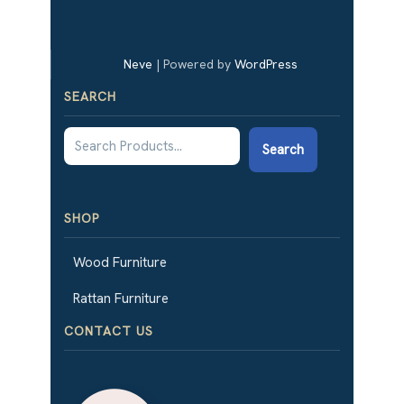
Neve
| Powered by
WordPress
SEARCH
Search
SHOP
Wood Furniture
Rattan Furniture
CONTACT US