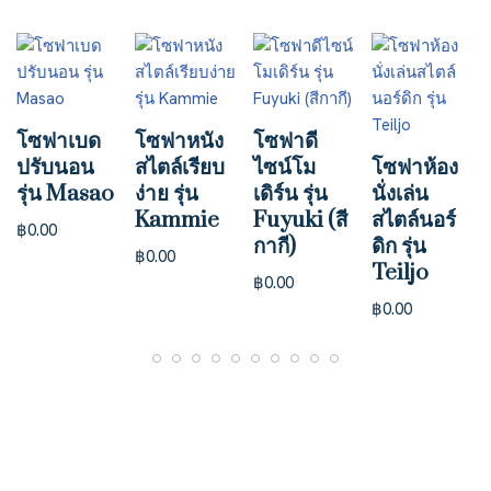
โซฟาเบด
โซฟาหนัง
โซฟาดี
ปรับนอน
สไตล์เรียบ
ไซน์โม
โซฟาห้อง
รุ่น Masao
ง่าย รุ่น
เดิร์น รุ่น
นั่งเล่น
Kammie
Fuyuki (สี
สไตล์นอร์
฿
0.00
กากี)
ดิก รุ่น
฿
0.00
Teiljo
฿
0.00
฿
0.00