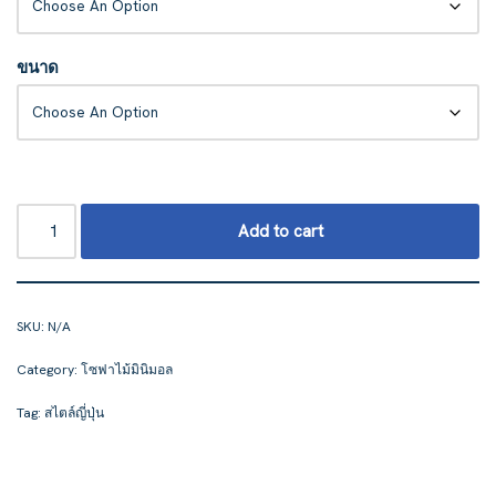
ขนาด
Add to cart
SKU:
N/A
Category:
โซฟาไม้มินิมอล
Tag:
สไตล์ญี่ปุ่น