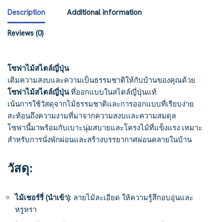
Description
Additional information
Reviews (0)
โซฟาไม้สไตล์ญี่ปุ่น
เติมความสงบและความเป็นธรรมชาติให้กับบ้านของคุณด้วย
โซฟาไม้สไตล์ญี่ปุ่น
ที่ออกแบบในสไตล์ญี่ปุ่นแท้
เน้นการใช้วัสดุจากไม้ธรรมชาติและการออกแบบที่เรียบง่าย
สะท้อนถึงความงามที่มาจากความสงบและความสมดุล
โซฟานี้มาพร้อมกับเบาะนุ่มสบายและโครงไม้ที่แข็งแรง เหมาะ
สำหรับการนั่งพักผ่อนและสร้างบรรยากาศผ่อนคลายในบ้าน
วัสดุ:
ไม้เชอร์รี่ (นำเข้า)
: ลายไม้ละเอียด ให้ความรู้สึกอบอุ่นและ
หรูหรา