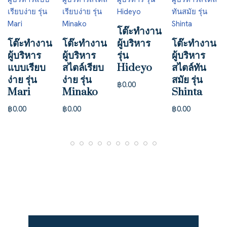
โต๊ะทำงาน
โต๊ะทำงาน
โต๊ะทำงาน
ผู้บริหาร
โต๊ะทำงาน
ผู้บริหาร
ผู้บริหาร
รุ่น
ผู้บริหาร
แบบเรียบ
สไตล์เรียบ
Hideyo
สไตล์ทัน
ง่าย รุ่น
ง่าย รุ่น
สมัย รุ่น
฿
0.00
Mari
Minako
Shinta
฿
0.00
฿
0.00
฿
0.00