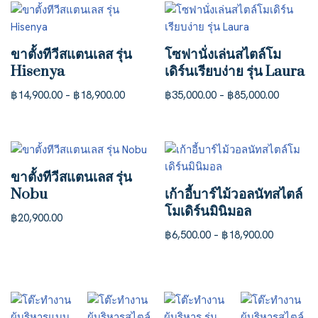
ขาตั้งทีวีสแตนเลส รุ่น
โซฟานั่งเล่นสไตล์โม
Hisenya
เดิร์นเรียบง่าย รุ่น Laura
฿
14,900.00
–
฿
18,900.00
฿
35,000.00
–
฿
85,000.00
ขาตั้งทีวีสแตนเลส รุ่น
Nobu
เก้าอี้บาร์ไม้วอลนัทสไตล์
โมเดิร์นมินิมอล
฿
20,900.00
฿
6,500.00
–
฿
18,900.00