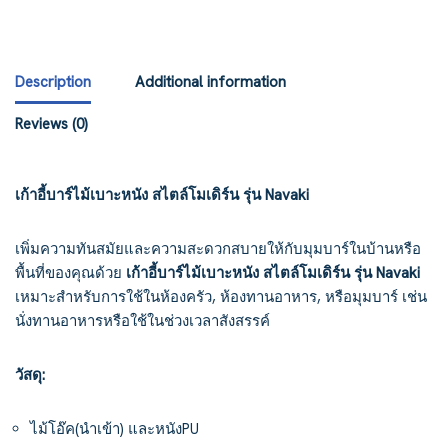
Description
Additional information
Reviews (0)
เก้าอี้บาร์ไม้เบาะหนัง สไตล์โมเดิร์น รุ่น Navaki
เพิ่มความทันสมัยและความสะดวกสบายให้กับมุมบาร์ในบ้านหรือ
พื้นที่ของคุณด้วย
เก้าอี้บาร์ไม้เบาะหนัง สไตล์โมเดิร์น รุ่น Navaki
เหมาะสำหรับการใช้ในห้องครัว, ห้องทานอาหาร, หรือมุมบาร์ เช่น
นั่งทานอาหารหรือใช้ในช่วงเวลาสังสรรค์
วัสดุ:
ไม้โอ๊ค(นำเข้า) และหนังPU