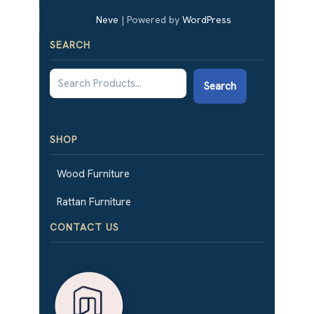
Neve
| Powered by
WordPress
SEARCH
Search
SHOP
Wood Furniture
Rattan Furniture
CONTACT US