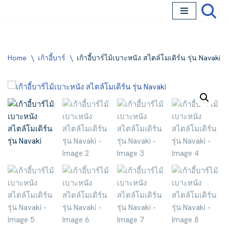
Skip
to
content
Home
\
เก้าอี้บาร์
\
เก้าอี้บาร์ไม้เบาะหนัง สไตล์โมเดิร์น รุ่น Navaki