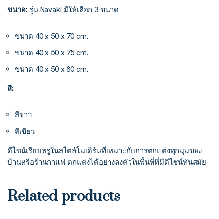
ขนาด:
รุ่น Navaki มีให้เลือก 3 ขนาด
ขนาด 40 x 50 x 70 cm.
ขนาด 40 x 50 x 75 cm.
ขนาด 40 x 50 x 80 cm.
สี:
สีขาว
สีเขียว
ดีไซน์เรียบหรูในสไตล์โมเดิร์นที่เหมาะกับการตกแต่งทุกมุมของ
บ้านหรือร้านกาแฟ ตกแต่งได้อย่างลงตัวในพื้นที่ที่มีดีไซน์ทันสมัย
Related products