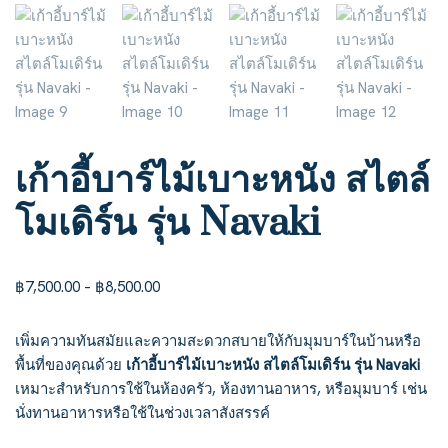
เก้าอี้บาร์ไม้เบาะหนัง สไตล์
โมเดิร์น รุ่น Navaki
฿
7,500.00
–
฿
8,500.00
เพิ่มความทันสมัยและความสะดวกสบายให้กับมุมบาร์ในบ้านหรือ
พื้นที่ของคุณด้วย
เก้าอี้บาร์ไม้เบาะหนัง สไตล์โมเดิร์น รุ่น Navaki
เหมาะสำหรับการใช้ในห้องครัว, ห้องทานอาหาร, หรือมุมบาร์ เช่น
นั่งทานอาหารหรือใช้ในช่วงเวลาสังสรรค์