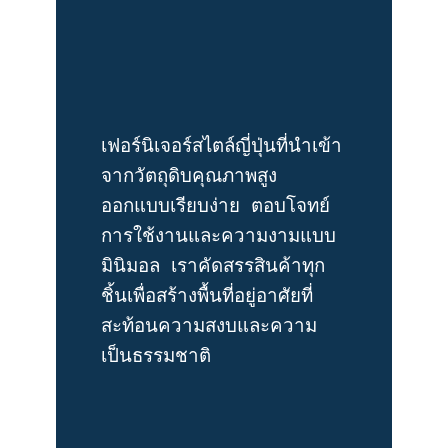
เฟอร์นิเจอร์สไตล์ญี่ปุ่นที่นำเข้า
จากวัตถุดิบคุณภาพสูง 
ออกแบบเรียบง่าย ตอบโจทย์
การใช้งานและความงามแบบ
มินิมอล เราคัดสรรสินค้าทุก
ชิ้นเพื่อสร้างพื้นที่อยู่อาศัยที่
สะท้อนความสงบและความ
เป็นธรรมชาติ