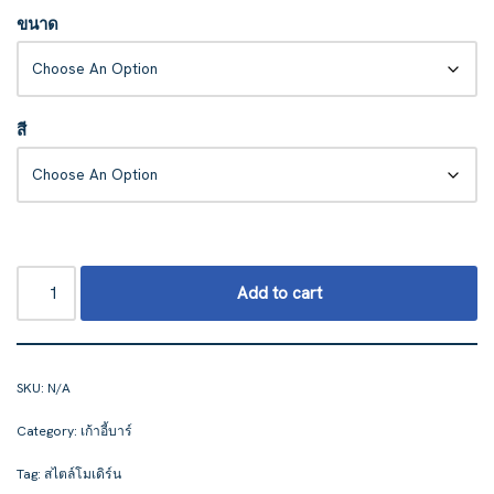
ขนาด
สี
Add to cart
SKU:
N/A
Category:
เก้าอี้บาร์
Tag:
สไตล์โมเดิร์น