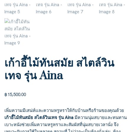
เก้าอี้ไม้ทันสมัย สไตล์วิน
เทจ รุ่น Aina
฿
15,500.00
เพิ่มความมีเสน่ห์และความหรูหราให้กับบ้านหรือร้านของคุณด้วย
เก้าอี้ไม้ทันสมัย สไตล์วินเทจ รุ่น Aina
มีความนุ่มสบายและทนทาน
เบาะหนังช่วยเพิ่มความหรูหราและสัมผัสที่นุ่มสบายเวลานั่ง จึง
เหมาะกับการใช้ในหลายๆ สถานที่ ไม่ว่าจะเป็นห้องนั่งเล่น, ห้อง