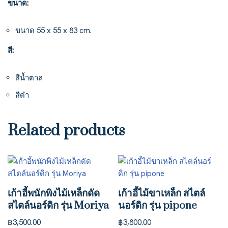
ขนาด:
ขนาด 55 x 55 x 83 cm.
สี:
สีน้ำตาล
สีดำ
Related products
เก้าอี้พนักพิงไม้เหล็กดัด
เก้าอี้ไม้ขาเหล็ก สไตล์
สไตล์นอร์ดิก รุ่น Moriya
นอร์ดิก รุ่น pipone
฿
3,500.00
฿
3,800.00