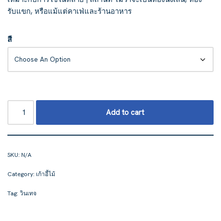
รับแขก, หรือแม้แต่คาเฟ่และร้านอาหาร
สี
Add to cart
SKU:
N/A
Category:
เก้าอี้ไม้
Tag:
วินเทจ