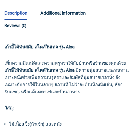
Description
Additional information
Reviews (0)
เก้าอี้ไม้ทันสมัย สไตล์วินเทจ รุ่น Aina
เพิ่มความมีเสน่ห์และความหรูหราให้กับบ้านหรือร้านของคุณด้วย
เก้าอี้ไม้ทันสมัย สไตล์วินเทจ รุ่น Aina
มีความนุ่มสบายและทนทาน
เบาะหนังช่วยเพิ่มความหรูหราและสัมผัสที่นุ่มสบายเวลานั่ง จึง
เหมาะกับการใช้ในหลายๆ สถานที่ ไม่ว่าจะเป็นห้องนั่งเล่น, ห้อง
รับแขก, หรือแม้แต่คาเฟ่และร้านอาหาร
วัสดุ:
ไม้เนื้อแข็ง(นำเข้า) และหนัง