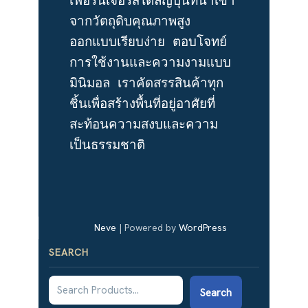
เฟอร์นิเจอร์สไตล์ญี่ปุ่นที่นำเข้า
จากวัตถุดิบคุณภาพสูง 
ออกแบบเรียบง่าย ตอบโจทย์
การใช้งานและความงามแบบ
มินิมอล เราคัดสรรสินค้าทุก
ชิ้นเพื่อสร้างพื้นที่อยู่อาศัยที่
สะท้อนความสงบและความ
เป็นธรรมชาติ
Neve
| Powered by
WordPress
SEARCH
Search