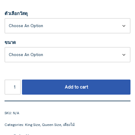
ตัวเลือกวัสดุ
ขนาด
Add to cart
SKU:
N/A
Categories:
King Size
,
Queen Size
,
เตียงไม้