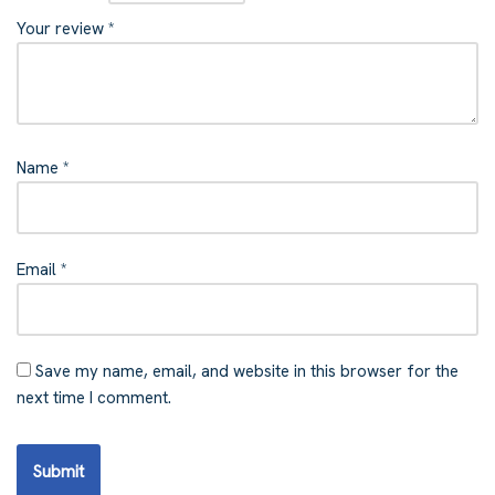
Your review
*
Name
*
Email
*
Save my name, email, and website in this browser for the
next time I comment.