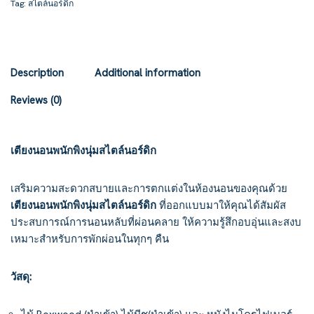
Tag:
สไตล์นอร์ดิก
Description
Additional information
Reviews (0)
เตียงนอนพนักพิงนุ่มสไตล์นอร์ดิก
เสริมความสะดวกสบายและการตกแต่งในห้องนอนของคุณด้วย
เตียงนอนพนักพิงนุ่มสไตล์นอร์ดิก
ที่ออกแบบมาให้คุณได้สัมผัส
ประสบการณ์การนอนหลับที่ผ่อนคลาย ให้ความรู้สึกอบอุ่นและสงบ
เหมาะสำหรับการพักผ่อนในทุกๆ คืน
วัสดุ: