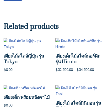
Related products
เตียงไม้สไตล์ญี่ปุ่น รุ่น
เตียงเด็กไม้สไตล์นอร์ดิก
Tokyo
รุ่น Hiroto
฿
0.00
฿
32,500.00
–
฿
34,500.00
เตียงเด็ก พร้อมหลังคาไม้
เตียงไม้ สไตล์มินิมอล รุ่น
฿
0.00