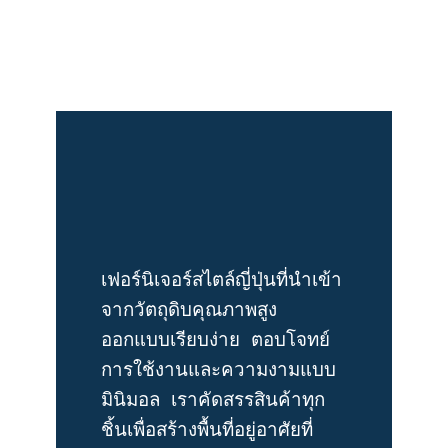
เฟอร์นิเจอร์สไตล์ญี่ปุ่นที่นำเข้า
จากวัตถุดิบคุณภาพสูง 
ออกแบบเรียบง่าย ตอบโจทย์
การใช้งานและความงามแบบ
มินิมอล เราคัดสรรสินค้าทุก
ชิ้นเพื่อสร้างพื้นที่อยู่อาศัยที่