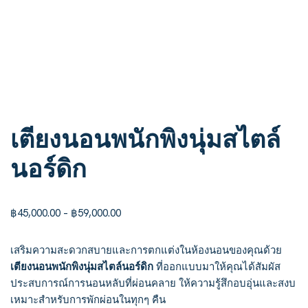
เตียงนอนพนักพิงนุ่มสไตล์
นอร์ดิก
฿
45,000.00
–
฿
59,000.00
เสริมความสะดวกสบายและการตกแต่งในห้องนอนของคุณด้วย
เตียงนอนพนักพิงนุ่มสไตล์นอร์ดิก
ที่ออกแบบมาให้คุณได้สัมผัส
ประสบการณ์การนอนหลับที่ผ่อนคลาย ให้ความรู้สึกอบอุ่นและสงบ
เหมาะสำหรับการพักผ่อนในทุกๆ คืน