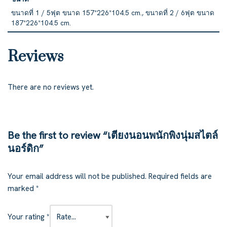
ขนาดที่ 1 / 5ฟุต ขนาด 157*226*104.5 cm., ขนาดที่ 2 / 6ฟุต ขนาด
187*226*104.5 cm.
Reviews
There are no reviews yet.
Be the first to review “เตียงนอนพนักพิงนุ่มสไตล์
นอร์ดิก”
Your email address will not be published.
Required fields are
marked
*
Your rating
*