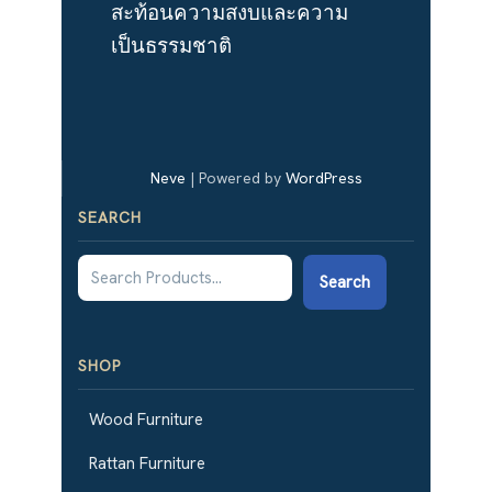
สะท้อนความสงบและความ
เป็นธรรมชาติ
Neve
| Powered by
WordPress
SEARCH
Search
SHOP
Wood Furniture
Rattan Furniture