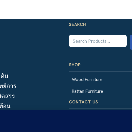
SEARCH
SHOP
ุดิบ
Wood Furniture
ทย์การ
Rattan Furniture
ัดสรร
CONTACT US
ะท้อน