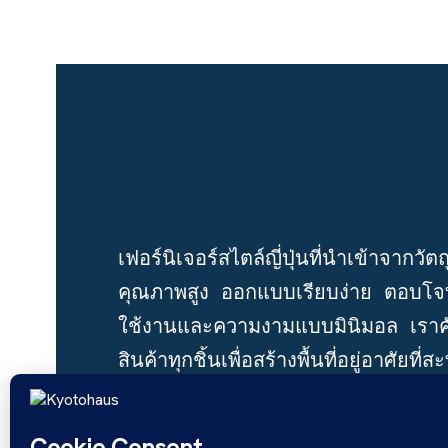
เฟอร์นิเจอร์สไตล์ญี่ปุ่นที่นำเข้าจากวัตถ
คุณภาพสูง ออกแบบเรียบง่าย ตอบโจ
ใช้งานและความงามแบบมินิมอล เราค
สินค้าทุกชิ้นเพื่อสร้างพื้นที่อยู่อาศัยที่ส
ความสงบและความเป็นธรรมชาติ