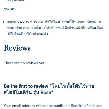
ขนาด:
ขนาด 24 x 19 x 19 cm. ทำให้โคมไฟรุ่นนี้มีขนาดกะทัดรัดและ
พกพาง่าย สามารถตั้งบนโต๊ะทำงาน โต๊ะอ่านหนังสือ หรือแม้แต่
โต๊ะข้างเตียงได้อย่างลงตัว
Reviews
There are no reviews yet.
Be the first to review “โคมไฟตั้งโต๊ะไร้สาย
สไตล์โมเดิร์น รุ่น Rosa”
Your email address will not be published.
Required fields are