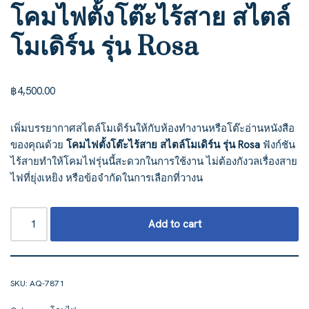
โคมไฟตั้งโต๊ะไร้สาย สไตล์
โมเดิร์น รุ่น Rosa
฿
4,500.00
เพิ่มบรรยากาศสไตล์โมเดิร์นให้กับห้องทำงานหรือโต๊ะอ่านหนังสือ
ของคุณด้วย
โคมไฟตั้งโต๊ะไร้สาย สไตล์โมเดิร์น รุ่น Rosa
ฟังก์ชัน
ไร้สายทำให้โคมไฟรุ่นนี้สะดวกในการใช้งาน ไม่ต้องกังวลเรื่องสาย
ไฟที่ยุ่งเหยิง หรือข้อจำกัดในการเลือกที่วางน
Add to cart
SKU:
AQ-7871