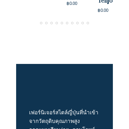
Teiljo
฿
0.00
฿
0.00
เฟอร์นิเจอร์สไตล์ญี่ปุ่นที่นำเข้า
จากวัตถุดิบคุณภาพสูง 