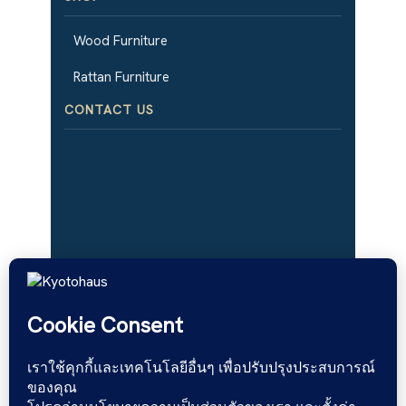
Wood Furniture
Rattan Furniture
CONTACT US
เฟอร์นิเจอร์ไม้จริง สไตล์มินิมอล โม
เดิร์น ผลิตจากโรงงานที่มี
ประสบการณ์​กว่า 15 ปี จำหน่าย
ทั้งปลีกและส่ง งานโครงการ ร้าน