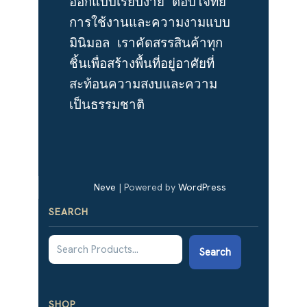
ออกแบบเรียบง่าย ตอบโจทย์
การใช้งานและความงามแบบ
มินิมอล เราคัดสรรสินค้าทุก
ชิ้นเพื่อสร้างพื้นที่อยู่อาศัยที่
สะท้อนความสงบและความ
เป็นธรรมชาติ
Neve
| Powered by
WordPress
SEARCH
Search
SHOP