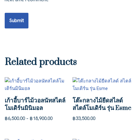
Related products
เก้าอี้บาร์ไม้วอลนัทสไตล์
โต๊ะกลางไม้ยืดสไลด์
โมเดิร์นมินิมอล
สไตล์โมเดิร์น รุ่น Esme
฿
6,500.00
–
฿
18,900.00
฿
33,500.00