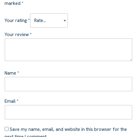
marked
*
Your rating
*
Your review
*
Name
*
Email
*
Save my name, email, and website in this browser for the
next time I comment.