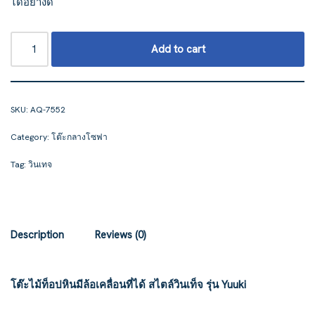
ได้อย่างดี
Add to cart
SKU:
AQ-7552
Category:
โต๊ะกลางโซฟา
Tag:
วินเทจ
Description
Reviews (0)
โต๊ะไม้ท็อปหินมีล้อเคลื่อนที่ได้ สไตล์วินเท็จ รุ่น Yuuki