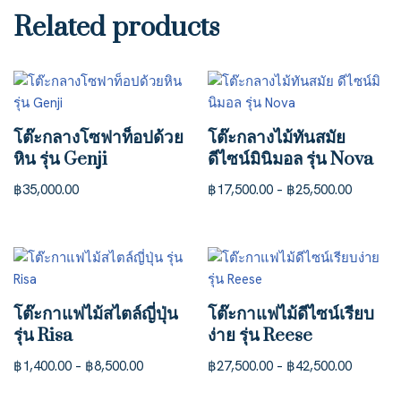
Related products
โต๊ะกลางโซฟาท็อปด้วย
โต๊ะกลางไม้ทันสมัย
หิน รุ่น Genji
ดีไซน์มินิมอล รุ่น Nova
฿
35,000.00
฿
17,500.00
–
฿
25,500.00
โต๊ะกาแฟไม้สไตล์ญี่ปุ่น
โต๊ะกาแฟไม้ดีไซน์เรียบ
รุ่น Risa
ง่าย รุ่น Reese
฿
1,400.00
–
฿
8,500.00
฿
27,500.00
–
฿
42,500.00