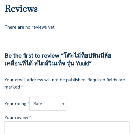
Reviews
There are no reviews yet.
Be the first to review “โต๊ะไม้ท็อปหินมีล้อ
เคลื่อนที่ได้ สไตล์วินเท็จ รุ่น Yuuki”
Your email address will not be published.
Required fields are
marked
*
Your rating
*
Your review
*