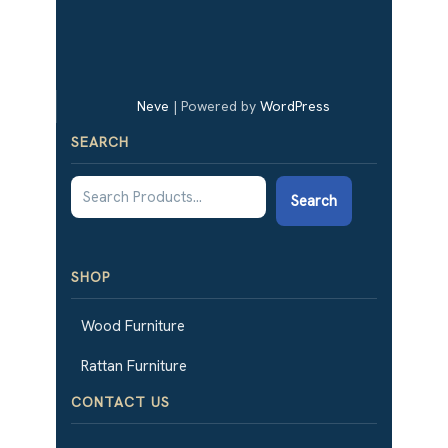
Neve
| Powered by
WordPress
SEARCH
Search
SHOP
Wood Furniture
Rattan Furniture
CONTACT US