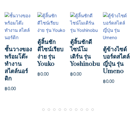
ตู้ลิ้นชัก
ตู้ลิ้นชักดี
ชั้นวางของ
ดีไซน์เรียบ
ไซน์โม
ตู้ข้างไซด์
พร้อมโต๊ะ
ง่าย รุ่น
เดิร์น รุ่น
บอร์ดสไตล์
ทำงาน
Youko
Yoshinobu
ญี่ปุ่น รุ่น
สไตล์นอร์
Umeno
฿
0.00
฿
0.00
ดิก
฿
0.00
฿
0.00