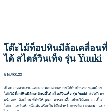
โต๊ะไม้ท็อปหินมีล้อเคลื่อนที่
ได้ สไตล์วินเท็จ รุ่น Yuuki
฿
16,900.00
เพิ่มความสวยงามและความสะดวกสบายให้กับบ้านของคุณด้วย
โต๊ะไม้ท็อปหินมีล้อเคลื่อนที่ได้ สไตล์วินเท็จ รุ่น Yuuki
ตัวโต๊ะมา
พร้อมกับ ล้อเลื่อน ที่ทำให้คุณสามารถเคลื่อนย้ายได้สะดวก เป็น
โต๊ะกาแฟในห้องนั่งเล่นหรือเป็นโต๊ะสำหรับการจัดวางของตกแต่ง